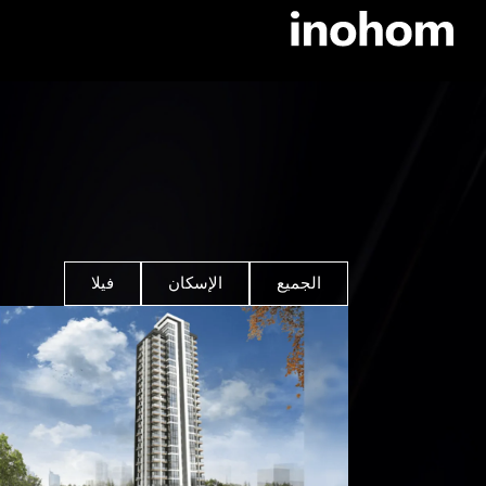
الجميع
الإسكان
فيلا