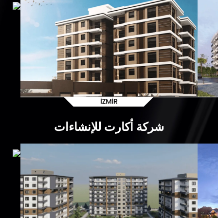
شركة أكارت للإنشاءات