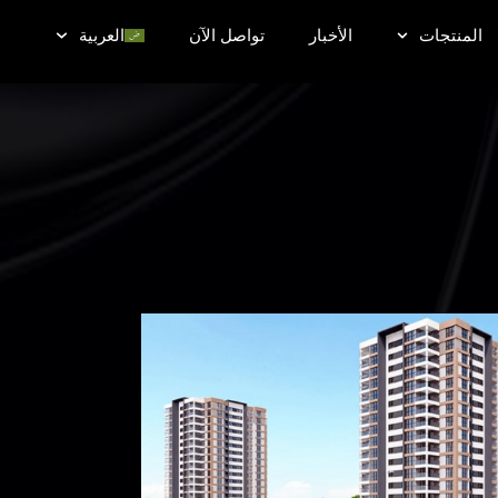
المنتجات
الأخبار
تواصل الآن
العربية