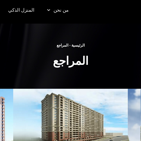
من نحن
المنزل الذكي
الرئيسية
-
المراجع
المراجع