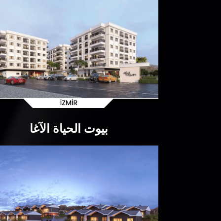
بيوت الحياة الآغا