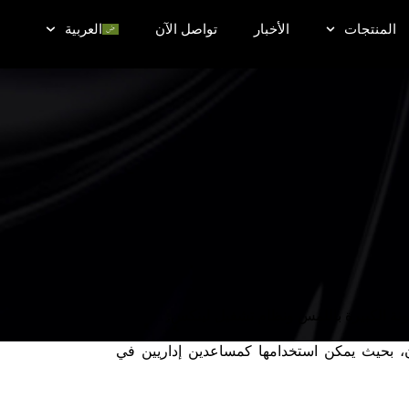
المنتجات
الأخبار
تواصل الآن
العربية
ن، بحيث يمكن استخدامها كمساعدين إداريين في