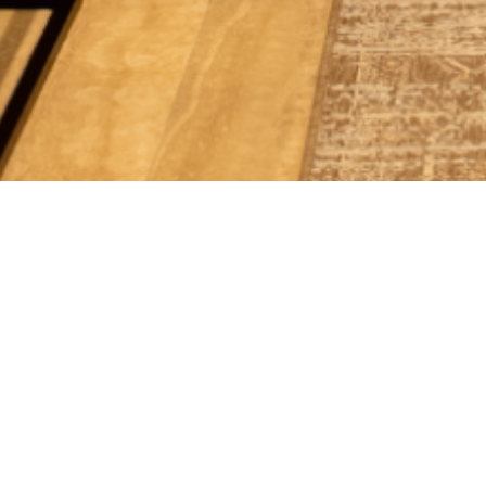
ع عدم الإزعاج
مكالمات صوتية وفيديو
عالية الجودة