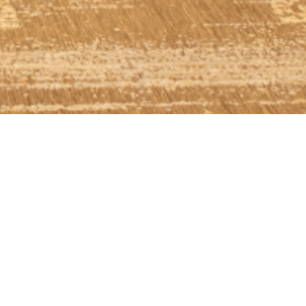
ميز
نظام تشغيل لينكس
مراقبة الكاميرا