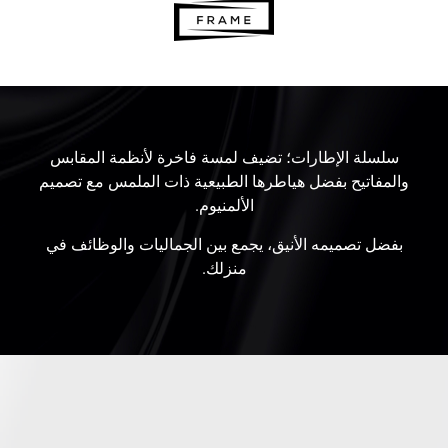
سلسلة الإطارات؛ تضيف لمسة فاخرة لأنظمة المقابس
والمفاتيح بفضل هياطرها الطبيعية ذات الملمس مع تصميم
الألمنيوم.
بفضل تصميمه الأنيق، يجمع بين الجماليات والوظائف في
منزلك.