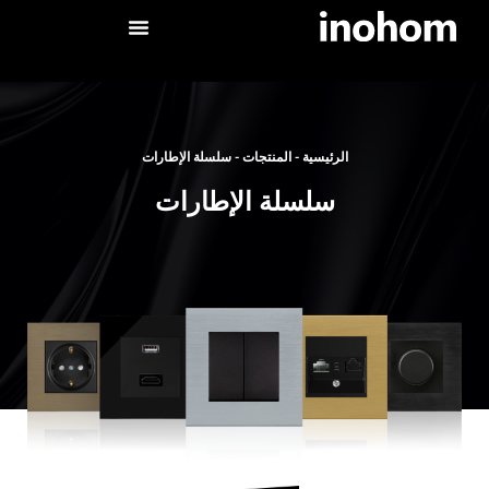
الرئيسية
-
المنتجات
-
سلسلة الإطارات
سلسلة الإطارات