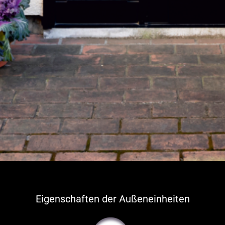
Eigenschaften der Außeneinheiten