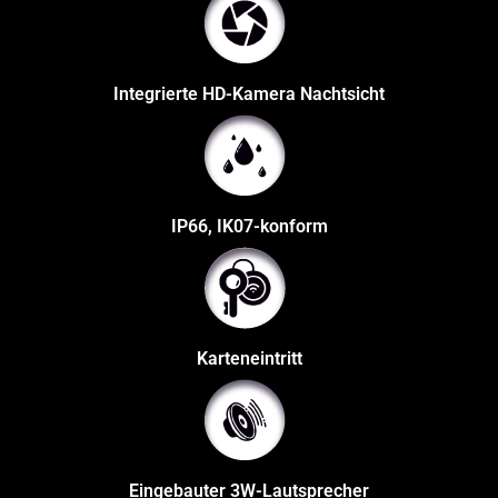
Integrierte HD-Kamera Nachtsicht
IP66, IK07-konform
Karteneintritt
Eingebauter 3W-Lautsprecher