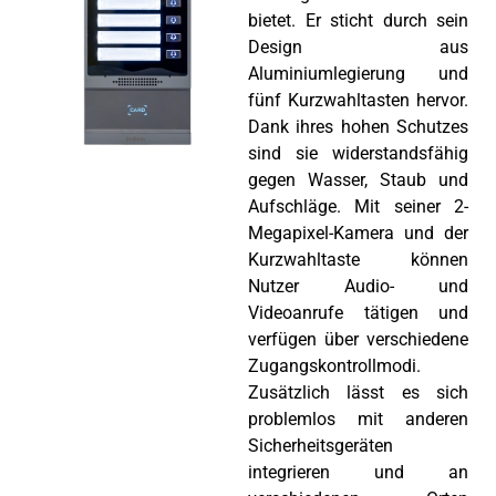
bietet. Er sticht durch sein
Design aus
Aluminiumlegierung und
fünf Kurzwahltasten hervor.
Dank ihres hohen Schutzes
sind sie widerstandsfähig
gegen Wasser, Staub und
Aufschläge. Mit seiner 2-
Megapixel-Kamera und der
Kurzwahltaste können
Nutzer Audio- und
Videoanrufe tätigen und
verfügen über verschiedene
Zugangskontrollmodi.
Zusätzlich lässt es sich
problemlos mit anderen
Sicherheitsgeräten
integrieren und an