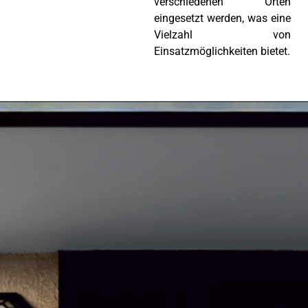
verschiedenen Orten
eingesetzt werden, was eine
Vielzahl von
Einsatzmöglichkeiten bietet.