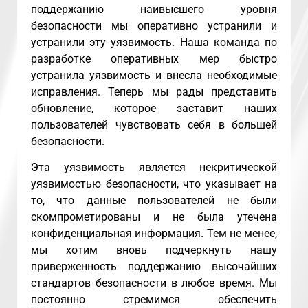
поддержанию наивысшего уровня
безопасности мы оперативно устранили и
устранили эту уязвимость. Наша команда по
разработке оперативных мер быстро
устранила уязвимость и внесла необходимые
исправления. Теперь мы рады представить
обновление, которое заставит наших
пользователей чувствовать себя в большей
безопасности.
Эта уязвимость является некритической
уязвимостью безопасности, что указывает на
то, что данные пользователей не были
скомпрометированы и не была утечена
конфиденциальная информация. Тем не менее,
мы хотим вновь подчеркнуть нашу
приверженность поддержанию высочайших
стандартов безопасности в любое время. Мы
постоянно стремимся обеспечить