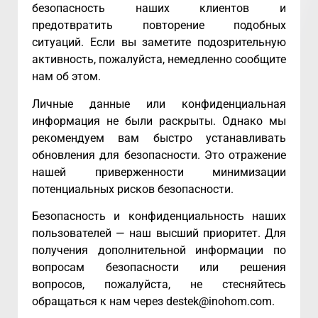
безопасность наших клиентов и
предотвратить повторение подобных
ситуаций. Если вы заметите подозрительную
активность, пожалуйста, немедленно сообщите
нам об этом.
Личные данные или конфиденциальная
информация не были раскрыты. Однако мы
рекомендуем вам быстро устанавливать
обновления для безопасности. Это отражение
нашей приверженности минимизации
потенциальных рисков безопасности.
Безопасность и конфиденциальность наших
пользователей — наш высший приоритет. Для
получения дополнительной информации по
вопросам безопасности или решения
вопросов, пожалуйста, не стесняйтесь
обращаться к нам через
destek@inohom.com
.