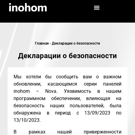
Главная
-
Декларации о безопасности
Декларации о безопасности
Мы хотели бы сообщить вам о важном
обновлении, касающемся серии панелей
inohom – Nova. Уязвимость в нашем
программном обеспечении, влияющая на
безопасность наших пользователей, была
обнаружена в период с 13/09/2023 по
13/10/2023.
В рамках нашей приверженности