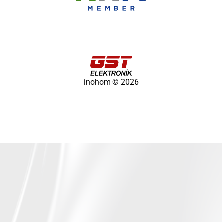
inohom © 2026