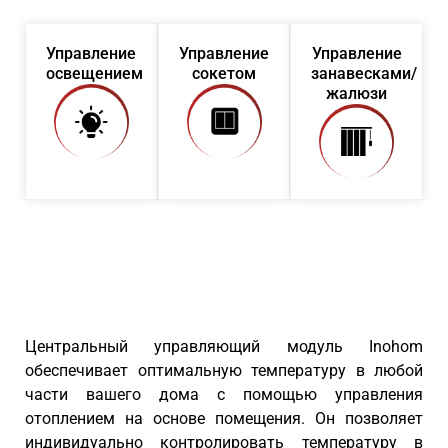
Управление
Управление
Управление
освещением
сокетом
занавесками/
жалюзи
Центральный управляющий модуль Inohom
обеспечивает оптимальную температуру в любой
части вашего дома с помощью управления
отоплением на основе помещения. Он позволяет
индивидуально контролировать температуру в