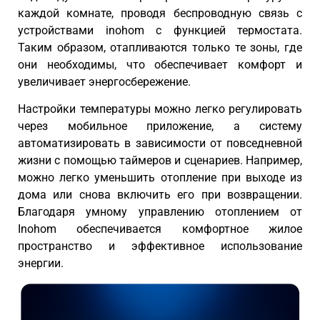
каждой комнате, проводя беспроводную связь с
устройствами inohom с функцией термостата.
Таким образом, отапливаются только те зоны, где
они необходимы, что обеспечивает комфорт и
увеличивает энергосбережение.
Настройки температуры можно легко регулировать
через мобильное приложение, а систему
автоматизировать в зависимости от повседневной
жизни с помощью таймеров и сценариев. Например,
можно легко уменьшить отопление при выходе из
дома или снова включить его при возвращении.
Благодаря умному управлению отоплением от
Inohom обеспечивается комфортное жилое
пространство и эффективное использование
энергии.