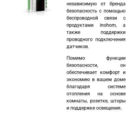
независимую от бренда
безопасность с помощью
беспроводной связи с
продуктами inohom, а
также поддержки
проводного подключения
датчиков.
Помимо функции
безопасности, он
обеспечивает комфорт и
экономию в вашем доме
благодаря системе
отопления на основе
комнаты, розетке, шторы
и поддержке освещения.