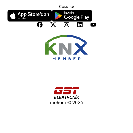
Ссылки
inohom © 2026