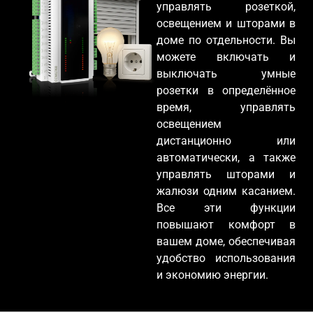
управлять розеткой,
освещением и шторами в
доме по отдельности. Вы
можете включать и
выключать умные
розетки в определённое
время, управлять
освещением
дистанционно или
автоматически, а также
управлять шторами и
жалюзи одним касанием.
Все эти функции
повышают комфорт в
вашем доме, обеспечивая
удобство использования
и экономию энергии.