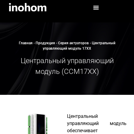
Главная
-
Продукция
-
Серия актуаторов
-
Центральный
управляющий модуль 17XX
Центральный управляющий
модуль (CCM17XX)
Центральный
управляющий модуль
обеспечивает