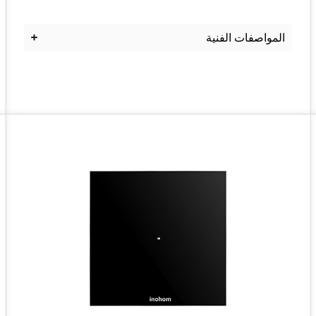
المواصفات الفنية