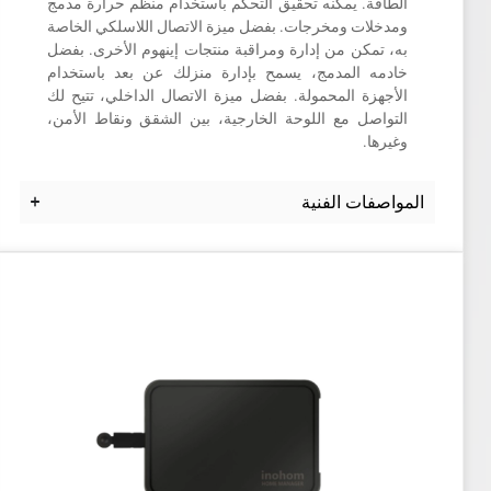
الطاقة. يمكنه تحقيق التحكم باستخدام منظم حرارة مدمج
ومدخلات ومخرجات. بفضل ميزة الاتصال اللاسلكي الخاصة
به، تمكن من إدارة ومراقبة منتجات إينهوم الأخرى. بفضل
خادمه المدمج، يسمح بإدارة منزلك عن بعد باستخدام
الأجهزة المحمولة. بفضل ميزة الاتصال الداخلي، تتيح لك
التواصل مع اللوحة الخارجية، بين الشقق ونقاط الأمن،
وغيرها.
المواصفات الفنية