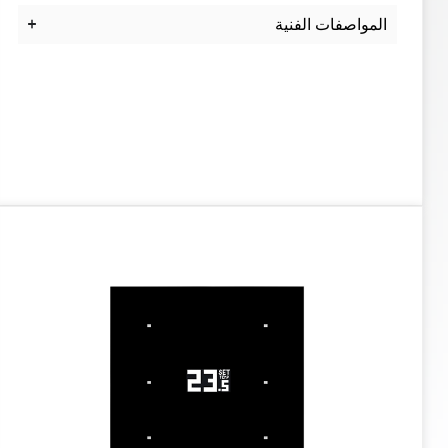
المواصفات الفنية