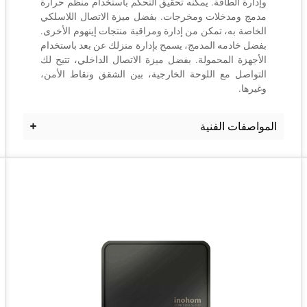
وإدارة الطاقة. يمكنه تحقيق التحكم باستخدام منظم حرارة
مدمج ومدخلات ومخرجات. بفضل ميزة الاتصال اللاسلكي
الخاصة به، تمكن من إدارة ومراقبة منتجات إينهوم الأخرى.
بفضل خادمه المدمج، يسمح بإدارة منزلك عن بعد باستخدام
الأجهزة المحمولة. بفضل ميزة الاتصال الداخلي، تتيح لك
التواصل مع اللوحة الخارجية، بين الشقق ونقاط الأمن،
وغيرها.
المواصفات الفنية