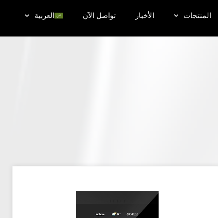
المنتجات
الأخبار
تواصل الآن
العربية