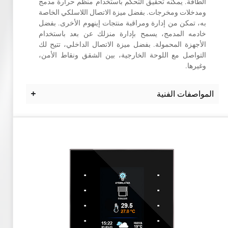
الطاقة. يمكنه تحقيق التحكم باستخدام منظم حرارة مدمج
ومدخلات ومخرجات. بفضل ميزة الاتصال اللاسلكي الخاصة
به، تمكن من إدارة ومراقبة منتجات إينهوم الأخرى. بفضل
خادمه المدمج، يسمح بإدارة منزلك عن بعد باستخدام
الأجهزة المحمولة. بفضل ميزة الاتصال الداخلي، تتيح لك
التواصل مع اللوحة الخارجية، بين الشقق ونقاط الأمن،
وغيرها.
المواصفات الفنية