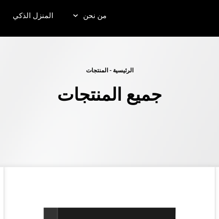
من نحن
المنزل الذكي
الرئيسية
-
المنتجات
جميع المنتجات