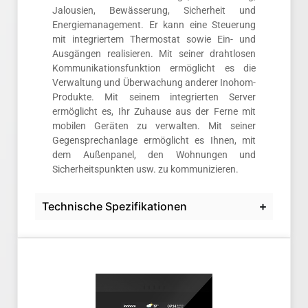
Jalousien, Bewässerung, Sicherheit und
Energiemanagement. Er kann eine Steuerung
mit integriertem Thermostat sowie Ein- und
Ausgängen realisieren. Mit seiner drahtlosen
Kommunikationsfunktion ermöglicht es die
Verwaltung und Überwachung anderer Inohom-
Produkte. Mit seinem integrierten Server
ermöglicht es, Ihr Zuhause aus der Ferne mit
mobilen Geräten zu verwalten. Mit seiner
Gegensprechanlage ermöglicht es Ihnen, mit
dem Außenpanel, den Wohnungen und
Sicherheitspunkten usw. zu kommunizieren.
Technische Spezifikationen