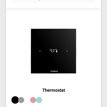
Thermostat