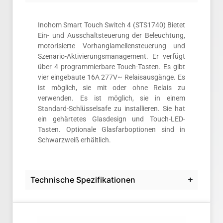
Inohom Smart Touch Switch 4 (STS1740) Bietet
Ein- und Ausschaltsteuerung der Beleuchtung,
motorisierte Vorhanglamellensteuerung und
Szenario-Aktivierungsmanagement. Er verfügt
über 4 programmierbare Touch-Tasten. Es gibt
vier eingebaute 16A 277V~ Relaisausgänge. Es
ist möglich, sie mit oder ohne Relais zu
verwenden. Es ist möglich, sie in einem
Standard-Schlüsselsafe zu installieren. Sie hat
ein gehärtetes Glasdesign und Touch-LED-
Tasten. Optionale Glasfarboptionen sind in
Schwarzweiß erhältlich.
Technische Spezifikationen