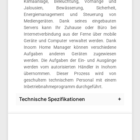
Klimaanlage, Beleuchtung, Vorhänge und
Jalousien, Bewässerung, Sicherheit,
Energiemanagement und Steuerung von
Mediengeräten. Dank seines eingebauten
Servers kann Ihr Zuhause oder Büro bei
Internetverbindung aus der Ferne über mobile
Geräte und Computer verwaltet werden. Dank
Inoom Home Manager können verschiedene
Aufgaben anderen Geräten zugewiesen
werden. Die Aufgaben der Ein- und Ausgänge
werden vom autorisierten Händler in Inohom
übernommen. Dieser Prozess wird von
geschultem technischem Personal mit einem
Inbetriebnahmeprogramm durchgeführt.
Technische Spezifikationen