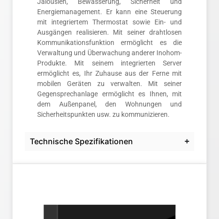
Jalousien, Bewässerung, Sicherheit und
Energiemanagement. Er kann eine Steuerung
mit integriertem Thermostat sowie Ein- und
Ausgängen realisieren. Mit seiner drahtlosen
Kommunikationsfunktion ermöglicht es die
Verwaltung und Überwachung anderer Inohom-
Produkte. Mit seinem integrierten Server
ermöglicht es, Ihr Zuhause aus der Ferne mit
mobilen Geräten zu verwalten. Mit seiner
Gegensprechanlage ermöglicht es Ihnen, mit
dem Außenpanel, den Wohnungen und
Sicherheitspunkten usw. zu kommunizieren.
Technische Spezifikationen