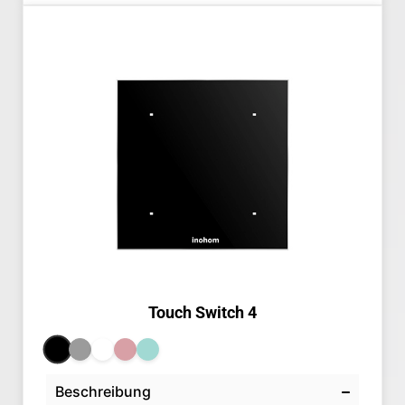
Touch Switch 4
Beschreibung