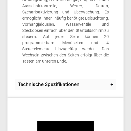
Ausschaltkontrolle, Wetter, Datum,
Szenarioaktivierung und Überwachung. Es
ermöglicht Ihnen, häufig benötigte Beleuchtung,
Vorhangjalousien, Wasserventile und
Steckdosen einfach über den Startbildschirm zu
steuern. Auf jeder Seite können 20
programmierbare Menüseiten und 4
Steuerelemente hinzugefügt werden. Das
Wechseln zwischen den Seiten erfolgt über die
Tasten am unteren Ende.
Technische Spezifikationen