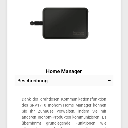
Home Manager
Beschreibung
Dank der drahtlosen Kommunikationsfunktion
des SRV1710 Inohom Home Manager können
Sie Ihr Zuhause verwalten, indem Sie mit
anderen Inohom-Produkten kommunizieren. Es
übernimmt grundlegende Funktionen wie