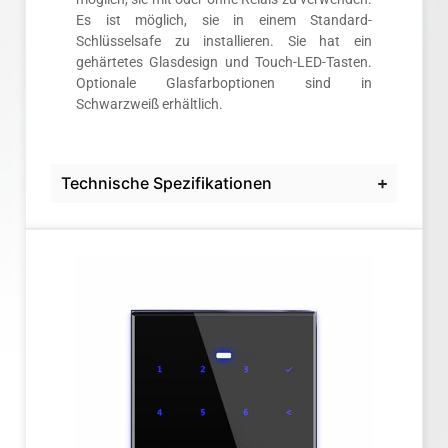
Es ist möglich, sie in einem Standard-
Schlüsselsafe zu installieren. Sie hat ein
gehärtetes Glasdesign und Touch-LED-Tasten.
Optionale Glasfarboptionen sind in
Schwarzweiß erhältlich.
Technische Spezifikationen