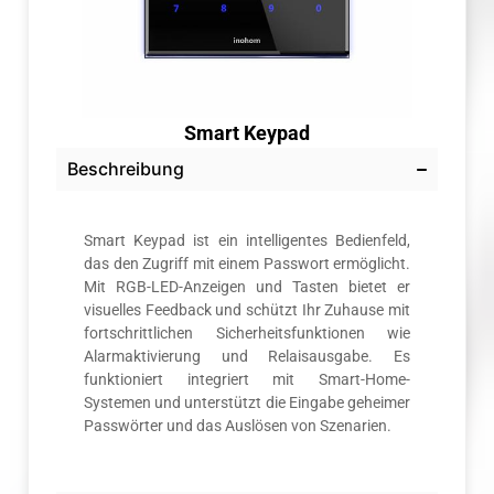
Smart Keypad
Beschreibung
Smart Keypad ist ein intelligentes Bedienfeld,
das den Zugriff mit einem Passwort ermöglicht.
Mit RGB-LED-Anzeigen und Tasten bietet er
visuelles Feedback und schützt Ihr Zuhause mit
fortschrittlichen Sicherheitsfunktionen wie
Alarmaktivierung und Relaisausgabe. Es
funktioniert integriert mit Smart-Home-
Systemen und unterstützt die Eingabe geheimer
Passwörter und das Auslösen von Szenarien.