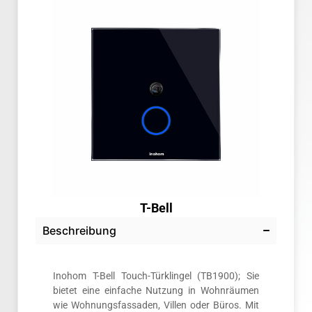
T-Bell
Beschreibung
Inohom T-Bell Touch-Türklingel (TB1900); Sie
bietet eine einfache Nutzung in Wohnräumen
wie Wohnungsfassaden, Villen oder Büros. Mit