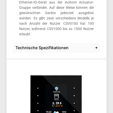
Ethernet-IO-Gerät aus der inohom Actuator-
Gruppe verbindet. Auf diese Weise können die
gewünschten Geräte jederzeit ausgelöst
werden. Es gibt zwei verschiedene Modelle je
nach Anzahl der Nutzer. CSV0100 hat 100
Nutzer, während CSV1000 bis zu 1000 Nutzer
erlaubt.
Technische Spezifikationen