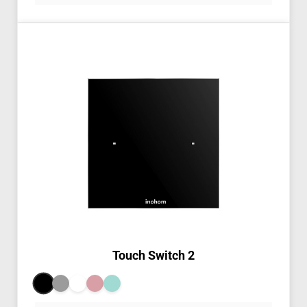
Touch Switch 2