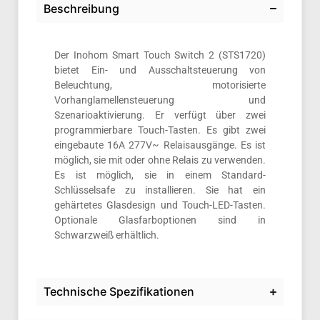
Beschreibung
Der Inohom Smart Touch Switch 2 (STS1720)
bietet Ein- und Ausschaltsteuerung von
Beleuchtung, motorisierte
Vorhanglamellensteuerung und
Szenarioaktivierung. Er verfügt über zwei
programmierbare Touch-Tasten. Es gibt zwei
eingebaute 16A 277V~ Relaisausgänge. Es ist
möglich, sie mit oder ohne Relais zu verwenden.
Es ist möglich, sie in einem Standard-
Schlüsselsafe zu installieren. Sie hat ein
gehärtetes Glasdesign und Touch-LED-Tasten.
Optionale Glasfarboptionen sind in
Schwarzweiß erhältlich.
Technische Spezifikationen