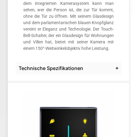
dem integrierten Kamerasystem kann man
sehen, wer die Person ist, die zur Tür kommt,
ohne die Tür zu öffnen. Mit seinem Glasdesign
und dem parlamentarischen blauen Knopfglanz
vereint er Eleganz und Technologie. Der Touch-
Bell-Schalter, der ein Glasdesign für Wohnungen
und Villen hat, bietet mit seiner Kamera mit
einem 150°-Weitwinkelobjektiv hohe Leistung.
Technische Spezifikationen