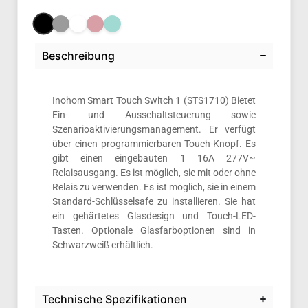
Beschreibung
Inohom Smart Touch Switch 1 (STS1710) Bietet
Ein- und Ausschaltsteuerung sowie
Szenarioaktivierungsmanagement. Er verfügt
über einen programmierbaren Touch-Knopf. Es
gibt einen eingebauten 1 16A 277V~
Relaisausgang. Es ist möglich, sie mit oder ohne
Relais zu verwenden. Es ist möglich, sie in einem
Standard-Schlüsselsafe zu installieren. Sie hat
ein gehärtetes Glasdesign und Touch-LED-
Tasten. Optionale Glasfarboptionen sind in
Schwarzweiß erhältlich.
Technische Spezifikationen