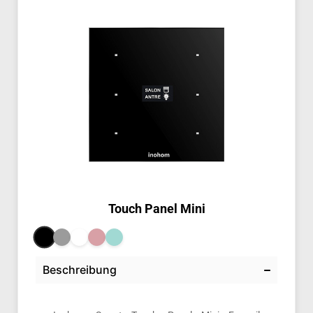
Touch Panel Mini
Beschreibung