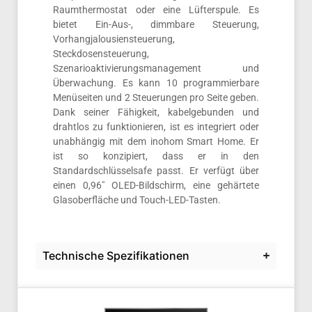
Raumthermostat oder eine Lüfterspule. Es
bietet Ein-Aus-, dimmbare Steuerung,
Vorhangjalousiensteuerung,
Steckdosensteuerung,
Szenarioaktivierungsmanagement und
Überwachung. Es kann 10 programmierbare
Menüseiten und 2 Steuerungen pro Seite geben.
Dank seiner Fähigkeit, kabelgebunden und
drahtlos zu funktionieren, ist es integriert oder
unabhängig mit dem inohom Smart Home. Er
ist so konzipiert, dass er in den
Standardschlüsselsafe passt. Er verfügt über
einen 0,96″ OLED-Bildschirm, eine gehärtete
Glasoberfläche und Touch-LED-Tasten.
Technische Spezifikationen