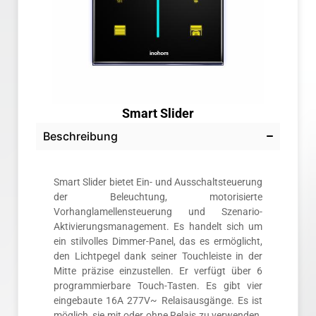
Smart Slider
Beschreibung
Smart Slider bietet Ein- und Ausschaltsteuerung
der Beleuchtung, motorisierte
Vorhanglamellensteuerung und Szenario-
Aktivierungsmanagement. Es handelt sich um
ein stilvolles Dimmer-Panel, das es ermöglicht,
den Lichtpegel dank seiner Touchleiste in der
Mitte präzise einzustellen. Er verfügt über 6
programmierbare Touch-Tasten. Es gibt vier
eingebaute 16A 277V~ Relaisausgänge. Es ist
möglich, sie mit oder ohne Relais zu verwenden.