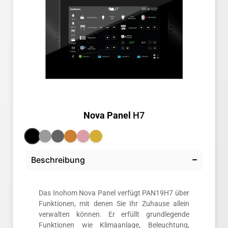
Nova Panel
H7
Beschreibung
Das Inohom Nova Panel verfügt PAN19H7 über
Funktionen, mit denen Sie Ihr Zuhause allein
verwalten können. Er erfüllt grundlegende
Funktionen wie Klimaanlage, Beleuchtung,