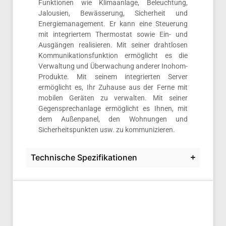
Funktionen wie Klimaanlage, Beleuchtung,
Jalousien, Bewässerung, Sicherheit und
Energiemanagement. Er kann eine Steuerung
mit integriertem Thermostat sowie Ein- und
Ausgängen realisieren. Mit seiner drahtlosen
Kommunikationsfunktion ermöglicht es die
Verwaltung und Überwachung anderer Inohom-
Produkte. Mit seinem integrierten Server
ermöglicht es, Ihr Zuhause aus der Ferne mit
mobilen Geräten zu verwalten. Mit seiner
Gegensprechanlage ermöglicht es Ihnen, mit
dem Außenpanel, den Wohnungen und
Sicherheitspunkten usw. zu kommunizieren.
Technische Spezifikationen