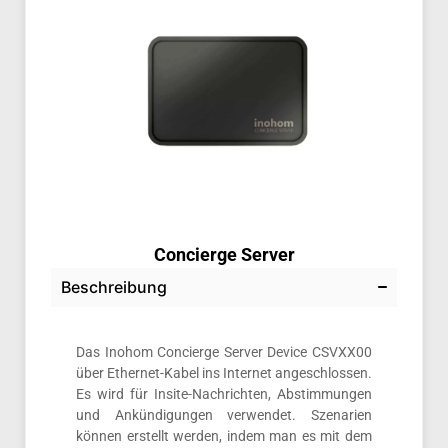
Concierge Server
Beschreibung
Das Inohom Concierge Server Device CSVXX00
über Ethernet-Kabel ins Internet angeschlossen.
Es wird für Insite-Nachrichten, Abstimmungen
und Ankündigungen verwendet. Szenarien
können erstellt werden, indem man es mit dem