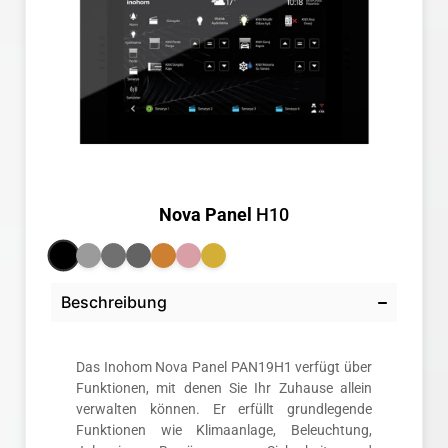
Nova Panel
H10
Beschreibung
Das Inohom Nova Panel PAN19H1 verfügt über
Funktionen, mit denen Sie Ihr Zuhause allein
verwalten können. Er erfüllt grundlegende
Funktionen wie Klimaanlage, Beleuchtung,