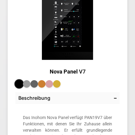
Nova Panel
V7
Beschreibung
Das Inohom Nova Panel verfügt PAN19V7 über
Funktionen, mit denen Sie Ihr Zuhause allein
verwalten können. Er erfüllt grundlegende