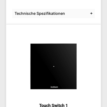
Technische Spezifikationen
Touch Switch 1