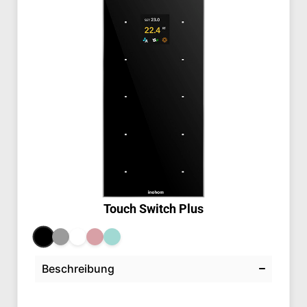
Touch Switch Plus
Beschreibung