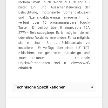
Inohom Smart Touch Swtch Plus (STSP2010)
bietet Ein- und Ausschaltsteuerung der
Beleuchtung, motorisierte Vorhangjalousien
und Szenarioaktivierungsmanagement. Er
verfügt über 10 programmierbare Touch-
Tasten. Er verfügt über 8 eingebaute 16A
277V~ Relaisausgänge. Es ist möglich, sie mit
oder ohne Relais zu verwenden. Es ist möglich,
sie in einem Standard-Schlüsselsafe zu
installieren. Er verfügt über einen 1,8″ TFT-
Bildschirm, ein gehärtetes Glasdesign und
Touch-LED-Tasten. Optionale
Objektivfarboptionen sind in Schwarzweiß
erhältlich.
Technische Spezifikationen