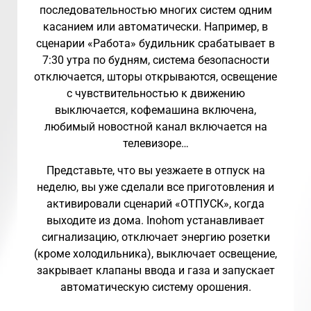
последовательностью многих систем одним
касанием или автоматически. Например, в
сценарии «Работа» будильник срабатывает в
7:30 утра по будням, система безопасности
отключается, шторы открываются, освещение
с чувствительностью к движению
выключается, кофемашина включена,
любимый новостной канал включается на
телевизоре…
Представьте, что вы уезжаете в отпуск на
неделю, вы уже сделали все приготовления и
активировали сценарий «ОТПУСК», когда
выходите из дома. Inohom устанавливает
сигнализацию, отключает энергию розетки
(кроме холодильника), выключает освещение,
закрывает клапаны ввода и газа и запускает
автоматическую систему орошения.