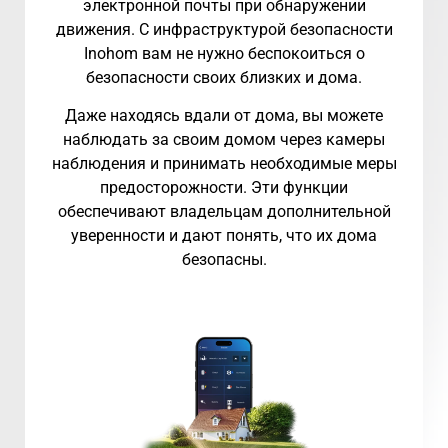
электронной почты при обнаружении
движения. С инфраструктурой безопасности
Inohom вам не нужно беспокоиться о
безопасности своих близких и дома.
Даже находясь вдали от дома, вы можете
наблюдать за своим домом через камеры
наблюдения и принимать необходимые меры
предосторожности. Эти функции
обеспечивают владельцам дополнительной
уверенности и дают понять, что их дома
безопасны.