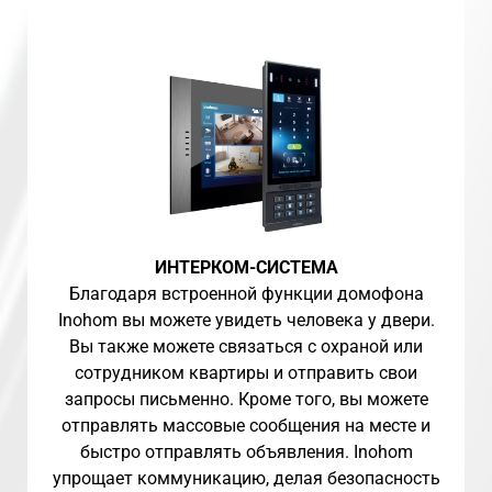
ИНТЕРКОМ-СИСТЕМА
Благодаря встроенной функции домофона
Inohom вы можете увидеть человека у двери.
Вы также можете связаться с охраной или
сотрудником квартиры и отправить свои
запросы письменно. Кроме того, вы можете
отправлять массовые сообщения на месте и
быстро отправлять объявления. Inohom
упрощает коммуникацию, делая безопасность