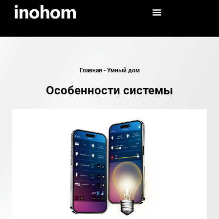
Главная
-
Умный дом
Особенности системы