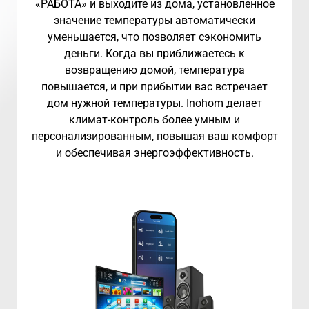
«РАБОТА» и выходите из дома, установленное
значение температуры автоматически
уменьшается, что позволяет сэкономить
деньги. Когда вы приближаетесь к
возвращению домой, температура
повышается, и при прибытии вас встречает
дом нужной температуры. Inohom делает
климат-контроль более умным и
персонализированным, повышая ваш комфорт
и обеспечивая энергоэффективность.