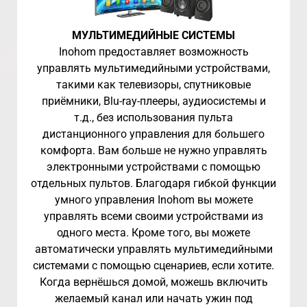
МУЛЬТИМЕДИЙНЫЕ СИСТЕМЫ
Inohom предоставляет возможность
управлять мультимедийными устройствами,
такими как телевизоры, спутниковые
приёмники, Blu-ray-плееры, аудиосистемы и
т.д., без использования пульта
дистанционного управления для большего
комфорта. Вам больше не нужно управлять
электронными устройствами с помощью
отдельных пультов. Благодаря гибкой функции
умного управления Inohom вы можете
управлять всеми своими устройствами из
одного места. Кроме того, вы можете
автоматически управлять мультимедийными
системами с помощью сценариев, если хотите.
Когда вернёшься домой, можешь включить
желаемый канал или начать ужин под