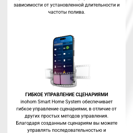
зависимости от установленной длительности и
частоты полива.
ГИБКОЕ УПРАВЛЕНИЕ СЦЕНАРИЯМИ
inohom Smart Home System обеспечивает
гибкое управление сценариями, в отличие от
других простых методов управления.
Благодаря созданным сценариям вы можете
управлять последовательностью и