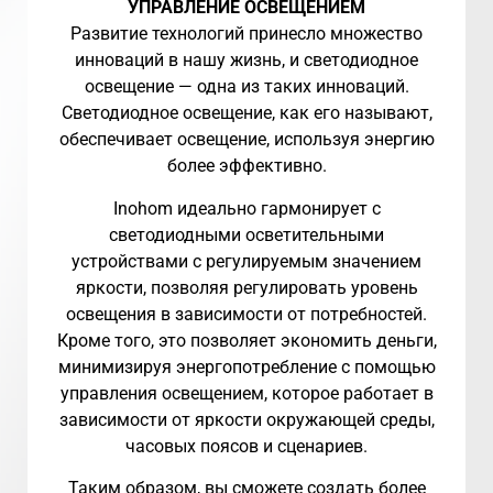
УПРАВЛЕНИЕ ОСВЕЩЕНИЕМ
Развитие технологий принесло множество
инноваций в нашу жизнь, и светодиодное
освещение — одна из таких инноваций.
Светодиодное освещение, как его называют,
обеспечивает освещение, используя энергию
более эффективно.
Inohom идеально гармонирует с
светодиодными осветительными
устройствами с регулируемым значением
яркости, позволяя регулировать уровень
освещения в зависимости от потребностей.
Кроме того, это позволяет экономить деньги,
минимизируя энергопотребление с помощью
управления освещением, которое работает в
зависимости от яркости окружающей среды,
часовых поясов и сценариев.
Таким образом, вы сможете создать более