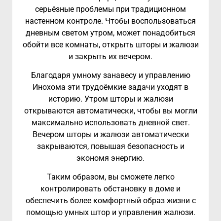
серьёзные проблемы при традиционном
настенном контроле. Чтобы воспользоваться
дневным светом утром, может понадобиться
обойти все комнаты, открыть шторы и жалюзи
и закрыть их вечером.
Благодаря умному занавесу и управлению
Инохома эти трудоёмкие задачи уходят в
историю. Утром шторы и жалюзи
открываются автоматически, чтобы вы могли
максимально использовать дневной свет.
Вечером шторы и жалюзи автоматически
закрываются, повышая безопасность и
экономя энергию.
Таким образом, вы сможете легко
контролировать обстановку в доме и
обеспечить более комфортный образ жизни с
помощью умных штор и управления жалюзи.