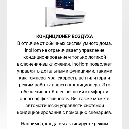
КОНДИЦИОНЕР ВОЗДУХА
В отличие от обычных систем умного дома,
InoHom не ограничивает управление
кондиционированием только логикой
включения-выключения. InoHom позволяет
управлять детальными функциями, такими
как температура, скорость вентилятора и
режим работы вашего кондиционера. Это
обеспечивает более высокий комфорт и
энергоэффективность. Вы также можете
автоматически управлять системой
кондиционирования с помощью сценариев.
Например, когда вы активируете режим