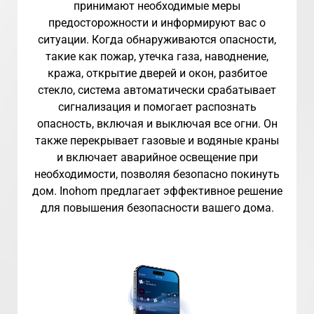
принимают необходимые меры
предосторожности и информируют вас о
ситуации. Когда обнаруживаются опасности,
такие как пожар, утечка газа, наводнение,
кража, открытие дверей и окон, разбитое
стекло, система автоматически срабатывает
сигнализация и помогает распознать
опасность, включая и выключая все огни. Он
также перекрывает газовые и водяные краны
и включает аварийное освещение при
необходимости, позволяя безопасно покинуть
дом. Inohom предлагает эффективное решение
для повышения безопасности вашего дома.