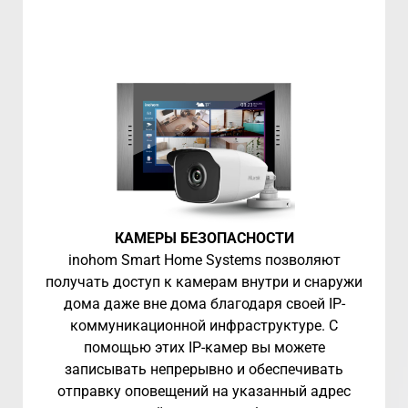
КАМЕРЫ БЕЗОПАСНОСТИ
inohom Smart Home Systems позволяют
получать доступ к камерам внутри и снаружи
дома даже вне дома благодаря своей IP-
коммуникационной инфраструктуре. С
помощью этих IP-камер вы можете
записывать непрерывно и обеспечивать
отправку оповещений на указанный адрес