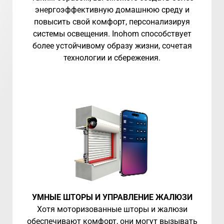
энергоэффективную домашнюю среду и
повысить свой комфорт, персонализируя
системы освещения. Inohom способствует
более устойчивому образу жизни, сочетая
технологии и сбережения.
УМНЫЕ ШТОРЫ И УПРАВЛЕНИЕ ЖАЛЮЗИ
Хотя моторизованные шторы и жалюзи
обеспечивают комфорт, они могут вызывать