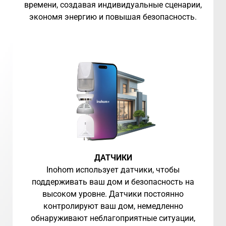
времени, создавая индивидуальные сценарии,
экономя энергию и повышая безопасность.
ДАТЧИКИ
Inohom использует датчики, чтобы
поддерживать ваш дом и безопасность на
высоком уровне. Датчики постоянно
контролируют ваш дом, немедленно
обнаруживают неблагоприятные ситуации,