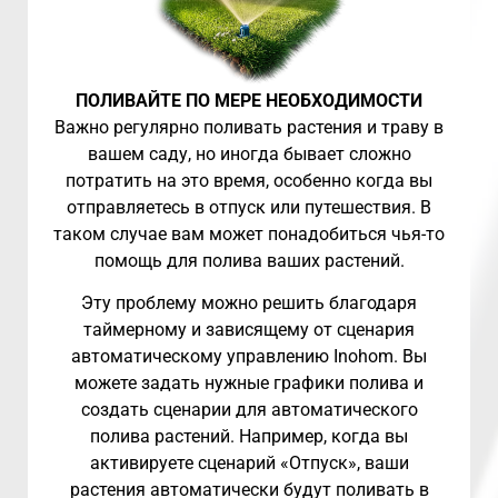
ПОЛИВАЙТЕ ПО МЕРЕ НЕОБХОДИМОСТИ
Важно регулярно поливать растения и траву в
вашем саду, но иногда бывает сложно
потратить на это время, особенно когда вы
отправляетесь в отпуск или путешествия. В
таком случае вам может понадобиться чья-то
помощь для полива ваших растений.
Эту проблему можно решить благодаря
таймерному и зависящему от сценария
автоматическому управлению Inohom. Вы
можете задать нужные графики полива и
создать сценарии для автоматического
полива растений. Например, когда вы
активируете сценарий «Отпуск», ваши
растения автоматически будут поливать в