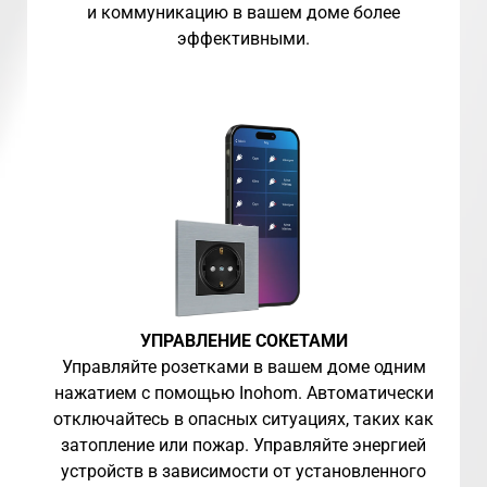
и коммуникацию в вашем доме более
эффективными.
УПРАВЛЕНИЕ СОКЕТАМИ
Управляйте розетками в вашем доме одним
нажатием с помощью Inohom. Автоматически
отключайтесь в опасных ситуациях, таких как
затопление или пожар. Управляйте энергией
устройств в зависимости от установленного