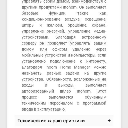
управлять своим домом, взаимодействуя с
другими продуктами Inohom. Он выполняет
базовые функции, такие как
кондиционирование воздуха, освещение,
шторы и жалюзи, орошение, охрана,
управление энергией, управление медиа-
устройствами. Благодаря встроенному
серверу он позволяет управлять вашим
домом или офисом удалённо через
мобильные устройства и компьютеры, если
установлено подключение к интернету.
Благодаря Inoom Home Manager можно
назначать разные задачи на другие
устройства. Обязанности, возложенные на
входы и выходы, выполняет
авторизованный дилер Inohom. Этот
процесс выполняется обученным
техническим персоналом с программой
ввода в эксплуатацию.
Технические характеристики