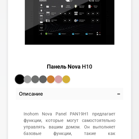
Панель Nova
H10
Описание
Inohom Nova Panel PAN19H1 предлагает
функции, которые могут самостоятельно
управлять вашим домом. Он выполняет
базовые функции, такие как