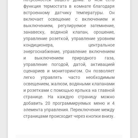
функция термостата в комнате благодаря
встроенному датчику температуры. Он
включает освещение с включением и
выключением, регулируемое затемнение,
занавеску, водяной клапан, орошение,
управление розеткой, управление уровнем
кондиционера, центральное
энергоснабжение, управление включением
и выключением природного газа,
управление погодой, датой, активацией
сценариев и мониторингом. Он позволяет
легко управлять часто необходимым
освещением, жалюзи, водяными клапанами
и розетками с помощью ярлыка на главной
странице. На каждую страницу можно
добавить 20 программируемых меню и 4
элемента управления. Переключение между
страницами происходит через кнопки внизу.