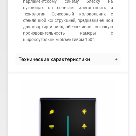
парламентскому синему блеску на
пуговицах он сочетает элегантность и
технологии. Сенсорный колокольчик с
стеклянной конструкцией, предназначенной
для квартир и вилл, обеспечивает высокую
производительность камеры с
широкоугольным объективом 150°.
Технические характеристики