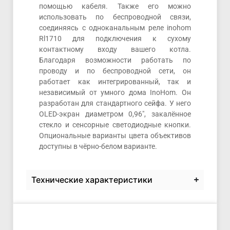
помощью кабеля. Также его можно
использовать по беспроводной связи,
соединяясь с одноканальным реле inohom
Rl1710 для подключения к сухому
контактному входу вашего котла.
Благодаря возможности работать по
проводу и по беспроводной сети, он
работает как интегрированный, так и
независимый от умного дома InoHom. Он
разработан для стандартного сейфа. У него
OLED-экран диаметром 0,96″, закалённое
стекло и сенсорные светодиодные кнопки.
Опциональные варианты цвета объективов
доступны в чёрно-белом варианте.
Технические характеристики