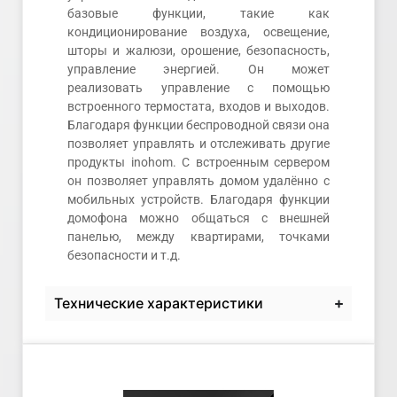
базовые функции, такие как
кондиционирование воздуха, освещение,
шторы и жалюзи, орошение, безопасность,
управление энергией. Он может
реализовать управление с помощью
встроенного термостата, входов и выходов.
Благодаря функции беспроводной связи она
позволяет управлять и отслеживать другие
продукты inohom. С встроенным сервером
он позволяет управлять домом удалённо с
мобильных устройств. Благодаря функции
домофона можно общаться с внешней
панелью, между квартирами, точками
безопасности и т.д.
Технические характеристики