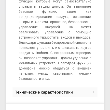
функции, которые могут самостоятельно
управлять вашим домом. Он выполняет
базовые функции, такие как
кондиционирование воздуха, освещение,
шторы и жалюзи, орошение, безопасность,
управление энергией. Он может
реализовать управление с помощью
встроенного термостата, входов и выходов.
Благодаря функции беспроводной связи она
позволяет управлять и отслеживать другие
продукты inohom. С встроенным сервером
он позволяет управлять домом удалённо с
мобильных устройств. Благодаря функции
домофона можно общаться с внешней
панелью, между квартирами, точками
безопасности и т.д.
Технические характеристики