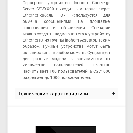
Серверное устройство Inohom Concierge
Server CSVXX00 выходит в интернет через
Ethernet-кабель. Он используется для
обмена сообщениями на площадке,
голосования и объявлений. Сценарии
можно создать, подключив его к устройству
Ethernet IO из группы inohom Actuator. Таким
образом, нужные устройства могут быть
активированы в любой момент. Существует
две разные модели в зависимости от
количества пользователей. CSV0100
насчитывает 100 пользователей, а CSV1000
разрешает до 1000 пользователей.
Технические характеристики