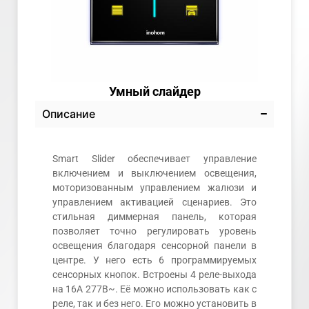
Умный слайдер
Описание
Smart Slider обеспечивает управление
включением и выключением освещения,
моторизованным управлением жалюзи и
управлением активацией сценариев. Это
стильная диммерная панель, которая
позволяет точно регулировать уровень
освещения благодаря сенсорной панели в
центре. У него есть 6 программируемых
сенсорных кнопок. Встроены 4 реле-выхода
на 16А 277В~. Её можно использовать как с
реле, так и без него. Его можно установить в