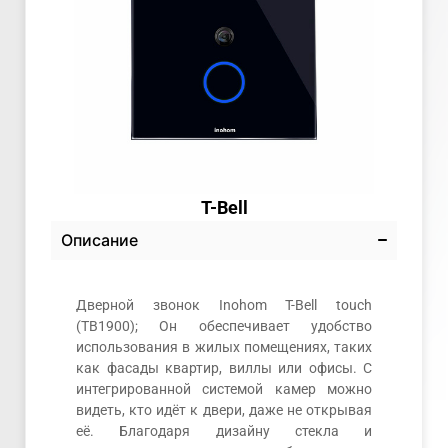
T-Bell
Описание
Дверной звонок Inohom T-Bell touch
(TB1900); Он обеспечивает удобство
использования в жилых помещениях, таких
как фасады квартир, виллы или офисы. С
интегрированной системой камер можно
видеть, кто идёт к двери, даже не открывая
её. Благодаря дизайну стекла и