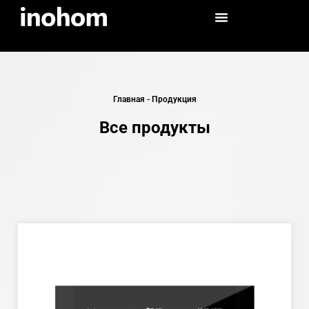
Главная
-
Продукция
Все продукты