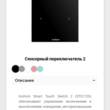
Сенсорный переключатель 2
Описание
Inohom Smart Touch Switch 2 (STS1720)
обеспечивает управление включением и
выключением освещения, моторизованным