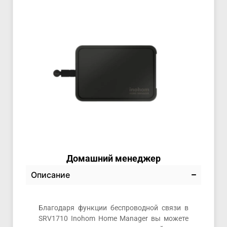
Домашний менеджер
Описание
Благодаря функции беспроводной связи в
SRV1710 Inohom Home Manager вы можете