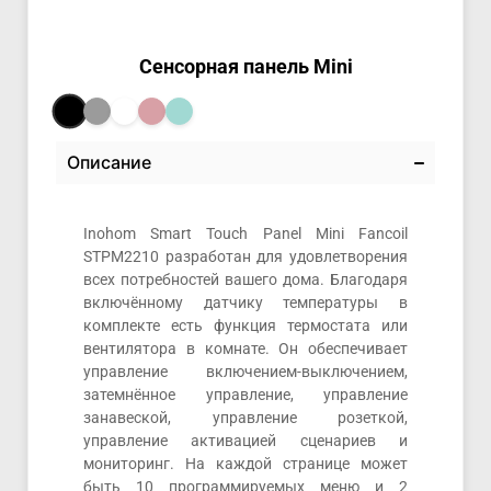
Сенсорная панель Mini
Описание
Inohom Smart Touch Panel Mini Fancoil
STPM2210 разработан для удовлетворения
всех потребностей вашего дома. Благодаря
включённому датчику температуры в
комплекте есть функция термостата или
вентилятора в комнате. Он обеспечивает
управление включением-выключением,
затемнённое управление, управление
занавеской, управление розеткой,
управление активацией сценариев и
мониторинг. На каждой странице может
быть 10 программируемых меню и 2