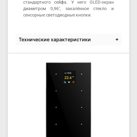
стандартного сейфа. У него OLED-экран
диаметром 0,96″, закалённое стекло и
сенсорные светодиодные кнопки.
Технические характеристики