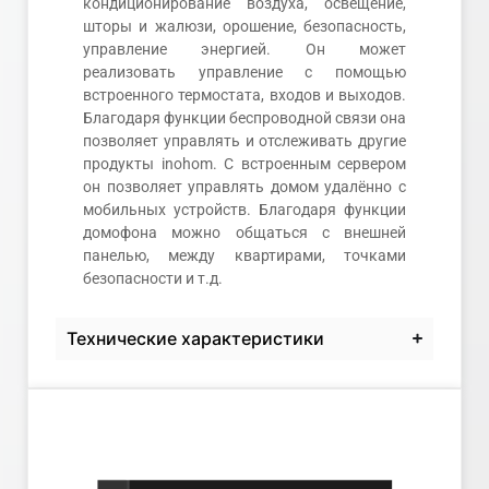
кондиционирование воздуха, освещение,
шторы и жалюзи, орошение, безопасность,
управление энергией. Он может
реализовать управление с помощью
встроенного термостата, входов и выходов.
Благодаря функции беспроводной связи она
позволяет управлять и отслеживать другие
продукты inohom. С встроенным сервером
он позволяет управлять домом удалённо с
мобильных устройств. Благодаря функции
домофона можно общаться с внешней
панелью, между квартирами, точками
безопасности и т.д.
Технические характеристики