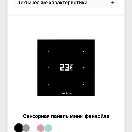
Технические характеристики
Сенсорная панель мини-фанкойла