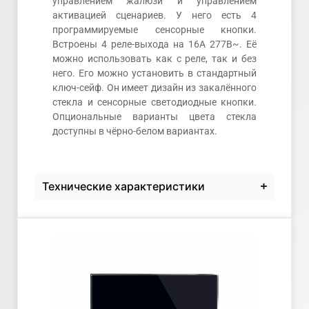
управлением жалюзи и управлением
активацией сценариев. У него есть 4
программируемые сенсорные кнопки.
Встроены 4 реле-выхода на 16А 277В~. Её
можно использовать как с реле, так и без
него. Его можно установить в стандартный
ключ-сейф. Он имеет дизайн из закалённого
стекла и сенсорные светодиодные кнопки.
Опциональные варианты цвета стекла
доступны в чёрно-белом вариантах.
Технические характеристики