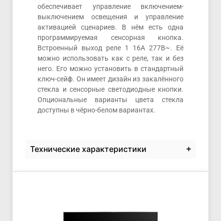
обеспечивает управление включением-
выключением освещения и управление
активацией сценариев. В нём есть одна
программируемая сенсорная кнопка.
Встроенный выход реле 1 16А 277В~. Её
можно использовать как с реле, так и без
него. Его можно установить в стандартный
ключ-сейф. Он имеет дизайн из закалённого
стекла и сенсорные светодиодные кнопки.
Опциональные варианты цвета стекла
доступны в чёрно-белом вариантах.
Технические характеристики