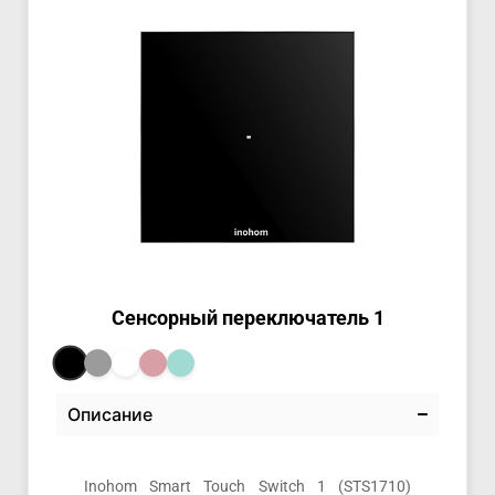
Сенсорный переключатель 1
Описание
Inohom Smart Touch Switch 1 (STS1710)