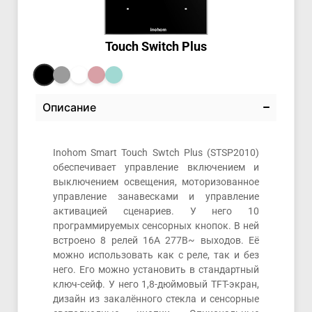
Touch Switch Plus
Описание
Inohom Smart Touch Swtch Plus (STSP2010)
обеспечивает управление включением и
выключением освещения, моторизованное
управление занавесками и управление
активацией сценариев. У него 10
программируемых сенсорных кнопок. В ней
встроено 8 релей 16А 277В~ выходов. Её
можно использовать как с реле, так и без
него. Его можно установить в стандартный
ключ-сейф. У него 1,8-дюймовый TFT-экран,
дизайн из закалённого стекла и сенсорные