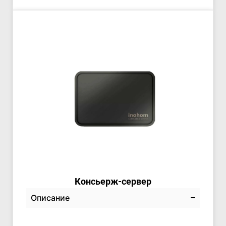
Консьерж-сервер
Описание