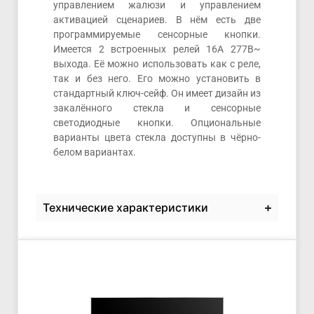
управлением жалюзи и управлением
активацией сценариев. В нём есть две
программируемые сенсорные кнопки.
Имеется 2 встроенных релей 16А 277В~
выхода. Её можно использовать как с реле,
так и без него. Его можно установить в
стандартный ключ-сейф. Он имеет дизайн из
закалённого стекла и сенсорные
светодиодные кнопки. Опциональные
варианты цвета стекла доступны в чёрно-
белом вариантах.
Технические характеристики