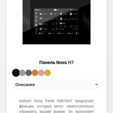
Панель Nova
H7
Описание
Inohom Nova Panel PAN19H7 предлагает
функции, которые могут самостоятельно
управлять вашим домом. Он выполняет