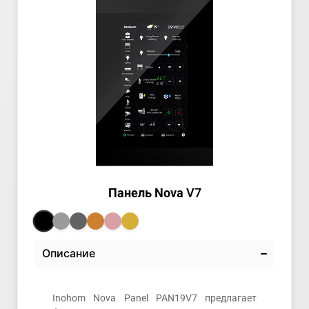
Панель Nova
V7
Описание
Inohom Nova Panel PAN19V7 предлагает