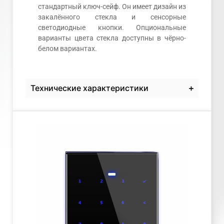
стандартный ключ-сейф. Он имеет дизайн из
закалённого стекла и сенсорные
светодиодные кнопки. Опциональные
варианты цвета стекла доступны в чёрно-
белом вариантах.
Технические характеристики