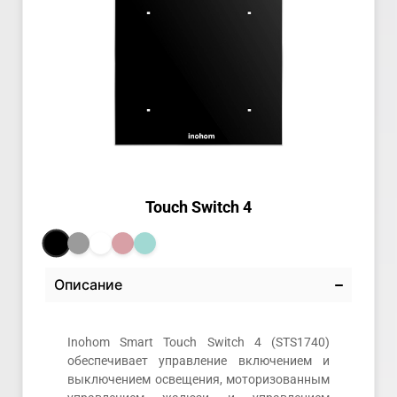
Touch Switch 4
Описание
Inohom Smart Touch Switch 4 (STS1740)
обеспечивает управление включением и
выключением освещения, моторизованным