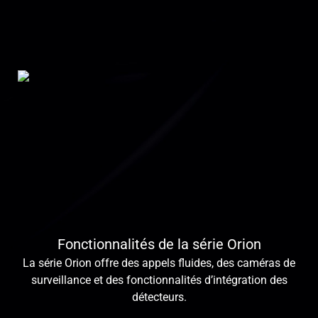
Fonctionnalités de la série Orion
La série Orion offre des appels fluides, des caméras de
surveillance et des fonctionnalités d’intégration des
détecteurs.