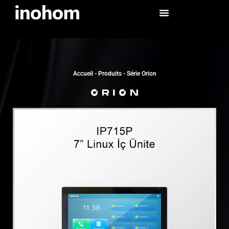
Accueil
-
Produits
-
Série Orion