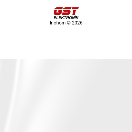
Inohom © 2026