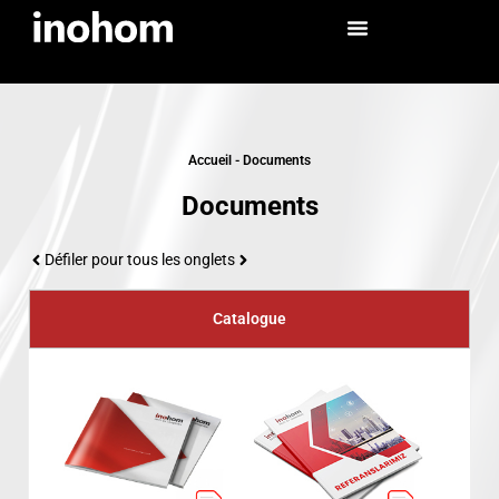
Accueil
-
Documents
Documents
Défiler pour tous les onglets
Catalogue