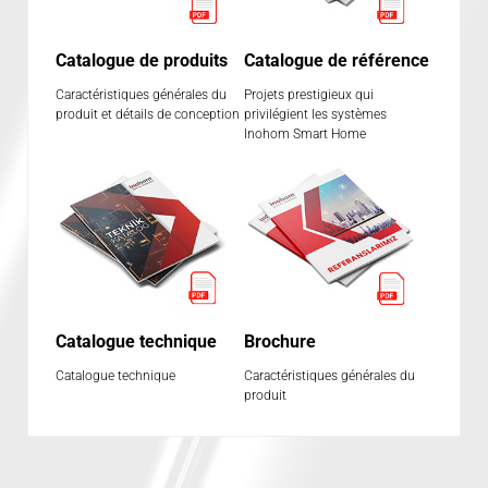
Catalogue de produits
Catalogue de référence
Caractéristiques générales du
Projets prestigieux qui
produit et détails de conception
privilégient les systèmes
Inohom Smart Home
Catalogue technique
Brochure
Catalogue technique
Caractéristiques générales du
produit