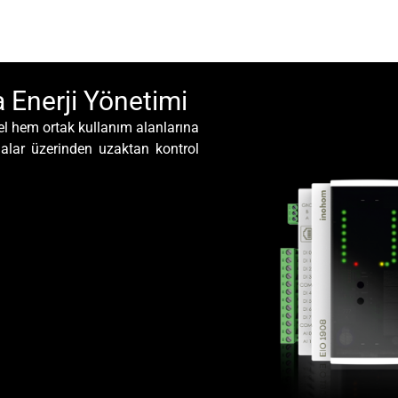
 Enerji Yönetimi
el hem ortak kullanım alanlarına
alar üzerinden uzaktan kontrol