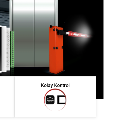
Kolay Kontrol