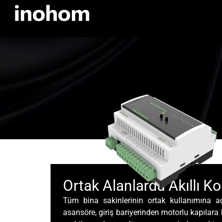
Ortak Alanlarda Akıllı Ko
Tüm bina sakinlerinin ortak kullanımına aç
asansöre, giriş bariyerinden motorlu kapılar