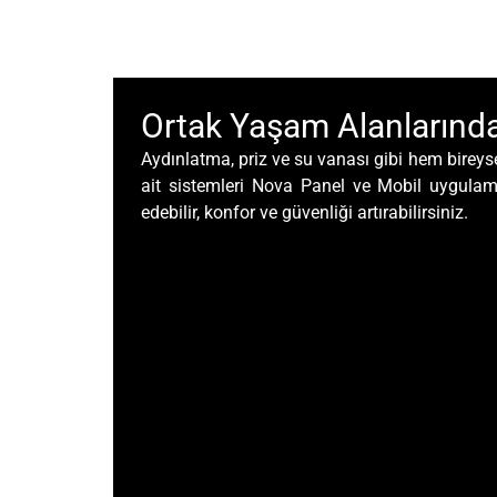
Ortak Yaşam Alanlarında
Aydınlatma, priz ve su vanası gibi hem bireys
ait sistemleri Nova Panel ve Mobil uygulam
edebilir, konfor ve güvenliği artırabilirsiniz.