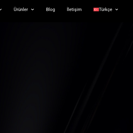
Ürünler
Blog
İletişim
Türkçe