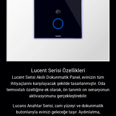
Lucent Serisi Özellikleri
Lucent Serisi Akıllı Dokunmatik Panel, evinizin tüm
ihtiyaçlarını karşılayacak şekilde tasarlanmıştır. Oda
termostatı özelliğine ek olarak, ön tanımlı on senaryonun
aktivasyonunu gerçekleştirebilir.
Lucans Anahtar Serisi, cam yüzeyi ve dokunmatik
butonlarıyla evinizi geleceğe taşır. Aydınlatma,