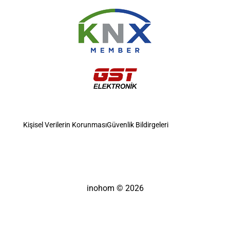
Kişisel Verilerin Korunması
Güvenlik Bildirgeleri
inohom © 2026