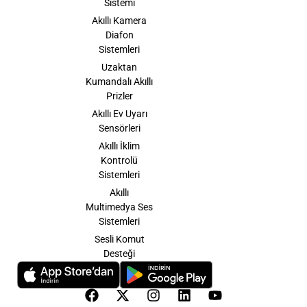
Sistemi
Akıllı Kamera
Diafon
Sistemleri
Uzaktan
Kumandalı Akıllı
Prizler
Akıllı Ev Uyarı
Sensörleri
Akıllı İklim
Kontrolü
Sistemleri
Akıllı
Multimedya Ses
Sistemleri
Sesli Komut
Desteği