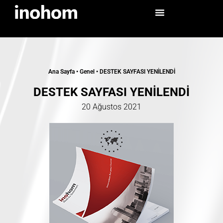
Ana Sayfa
•
Genel
•
DESTEK SAYFASI YENİLENDİ
DESTEK SAYFASI YENİLENDİ
20 Ağustos 2021