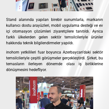
Stand alanında yapılan birebir sunumlarla, markanın
kullanıcı dostu arayüzleri, mobil uygulama desteği ve ev
içi otomasyon çözümleri ziyaretçilere tanıtıldı. Ayrıca
farklı ülkelerden gelen sektör temsilcileriyle ürünler
hakkında teknik bilgilendirmeler yapıldı.
inohom yetkilileri fuar boyunca Azerbaycan’daki sektör
temsilcileriyle çeşitli görüşmeler gerçekleştirdi. Şirket, bu
temasların ilerleyen dönemde olası iş birliklerine
dönüşmesini hedefliyor.