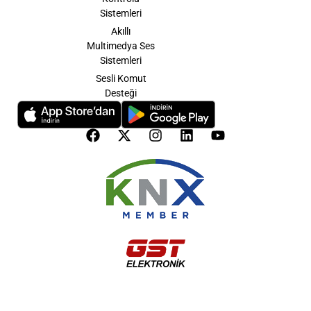
Sistemleri
Akıllı
Multimedya Ses
Sistemleri
Sesli Komut
Desteği