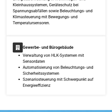
Kleinhaussystemen, Geräteschutz bei
Spannungsabfällen sowie Beleuchtungs- und
Klimasteuerung mit Bewegungs- und
Temperatursensoren.
Gewerbe- und Bürogebäude
Verwaltung von HLK-Systemen mit
Sensordaten
Automatisierung von Beleuchtungs- und
Sicherheitssystemen
Szenariosteuerung mit Schwerpunkt auf
Energieeffizienz