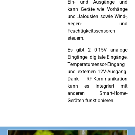
Ein- und Ausgänge und
kann Geräte wie Vorhänge
und Jalousien sowie Wind-,
Regen- und
Feuchtigkeitssensoren
steuern.
Es gibt 2 0-15V analoge
Eingänge, digitale Eingänge,
Temperatursensor-Eingang
und externen 12V-Ausgang.
Dank RF-Kommunikation
kann es integriert mit
anderen Smart-Home-
Geräten funktionieren.