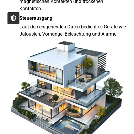
magnetischen Kontakten und trockenen
Kontakten.
Steuerausgang:
Laut den eingehenden Daten bedient es Geräte wie
Jalousien, Vorhänge, Beleuchtung und Alarme.