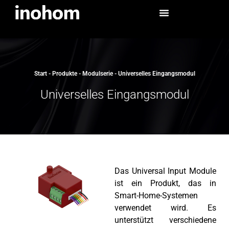
Start
-
Produkte
-
Modulserie
-
Universelles Eingangsmodul
Universelles Eingangsmodul
Das Universal Input Module
ist ein Produkt, das in
Smart-Home-Systemen
verwendet wird. Es
unterstützt verschiedene