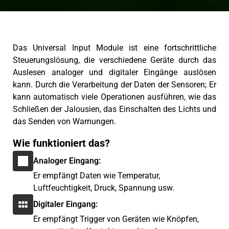
Das Universal Input Module ist eine fortschrittliche
Steuerungslösung, die verschiedene Geräte durch das
Auslesen analoger und digitaler Eingänge auslösen
kann. Durch die Verarbeitung der Daten der Sensoren; Er
kann automatisch viele Operationen ausführen, wie das
Schließen der Jalousien, das Einschalten des Lichts und
das Senden von Warnungen.
Wie funktioniert das?
Analoger Eingang:
Er empfängt Daten wie Temperatur,
Luftfeuchtigkeit, Druck, Spannung usw.
Digitaler Eingang:
Er empfängt Trigger von Geräten wie Knöpfen,