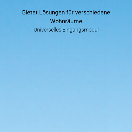
Bietet Lösungen für verschiedene
Wohnräume
Universelles Eingangsmodul