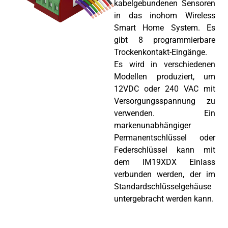
kabelgebundenen Sensoren
in das inohom Wireless
Smart Home System. Es
gibt 8 programmierbare
Trockenkontakt-Eingänge.
Es wird in verschiedenen
Modellen produziert, um
12VDC oder 240 VAC mit
Versorgungsspannung zu
verwenden. Ein
markenunabhängiger
Permanentschlüssel oder
Federschlüssel kann mit
dem IM19XDX Einlass
verbunden werden, der im
Standardschlüsselgehäuse
untergebracht werden kann.