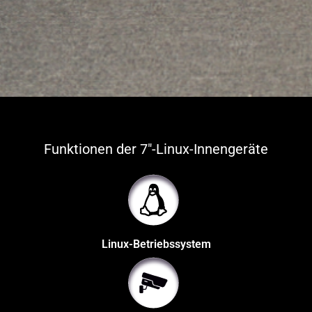
Funktionen der 7"-Linux-Innengeräte
Linux-Betriebssystem