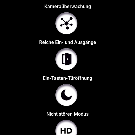
Kameraüberwachung
Reiche Ein- und Ausgänge
Ein-Tasten-Türöffnung
Nicht stören Modus