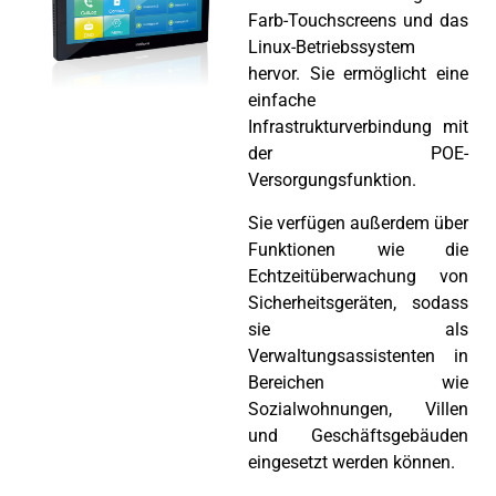
Farb-Touchscreens und das
Linux-Betriebssystem
hervor. Sie ermöglicht eine
einfache
Infrastrukturverbindung mit
der POE-
Versorgungsfunktion.
Sie verfügen außerdem über
Funktionen wie die
Echtzeitüberwachung von
Sicherheitsgeräten, sodass
sie als
Verwaltungsassistenten in
Bereichen wie
Sozialwohnungen, Villen
und Geschäftsgebäuden
eingesetzt werden können.