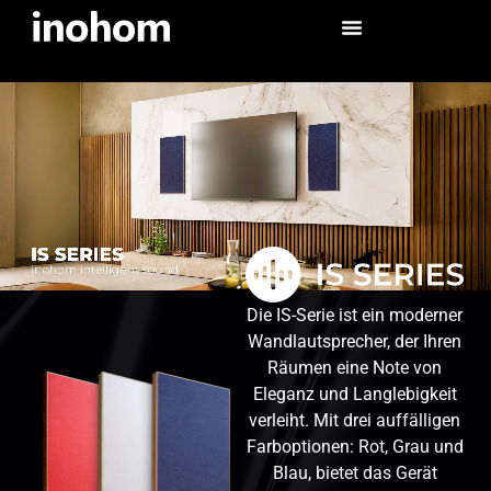
Die IS-Serie ist ein moderner
Wandlautsprecher, der Ihren
Räumen eine Note von
Eleganz und Langlebigkeit
verleiht. Mit drei auffälligen
Farboptionen: Rot, Grau und
Blau, bietet das Gerät