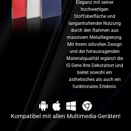
Eleganz mit seiner
hochwertigen
Stoffoberfläche und
langanhaltender Nutzung
durch den Rahmen aus
massivem Metalllegierung.
Mit ihrem stilvollen Design
und der herausragenden
Materialqualität ergänzt die
IS-Serie Ihre Dekoration und
bietet sowohl ein
ästhetisches als auch ein
funktionales Erlebnis.
Kompatibel mit allen Multimedia-Geräten!