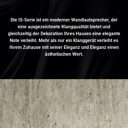
Die IS-Serie ist ein moderner Wandlautsprecher, der
eine ausgezeichnete Klangqualität bietet und
gleichzeitig der Dekoration Ihres Hauses eine elegante
Note verleiht. Mehr als nur ein Klanggerät verleiht es
Ihrem Zuhause mit seiner Eleganz und Eleganz einen
ästhetischen Wert.